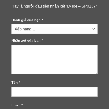
Hãy là người đầu tiên nhận xét “Ly loe – SP0137”
Đánh giá của bạn
*
Nhận xét của bạn
*
Tên
*
Email
*