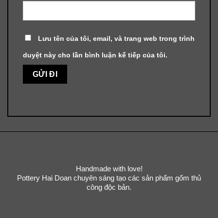
Lưu tên của tôi, email, và trang web trong trình
duyệt này cho lần bình luận kế tiếp của tôi.
Handmade with love!
Pottery Hai Doan chuyên sáng tạo các sản phẩm gốm thủ
công độc bản.