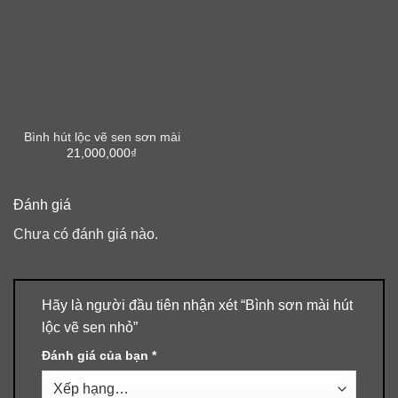
Bình hút lộc vẽ sen sơn mài
21,000,000
₫
Đánh giá
Chưa có đánh giá nào.
Hãy là người đầu tiên nhận xét “Bình sơn mài hút
lộc vẽ sen nhỏ”
Đánh giá của bạn
*