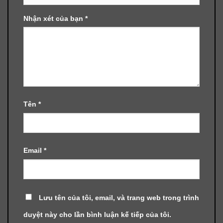
Nhận xét của bạn
*
Tên
*
Email
*
Lưu tên của tôi, email, và trang web trong trình
duyệt này cho lần bình luận kế tiếp của tôi.