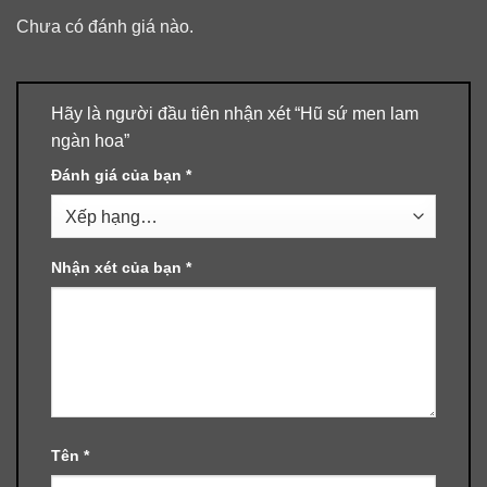
Chưa có đánh giá nào.
Hãy là người đầu tiên nhận xét “Hũ sứ men lam
ngàn hoa”
Đánh giá của bạn
*
Nhận xét của bạn
*
Tên
*