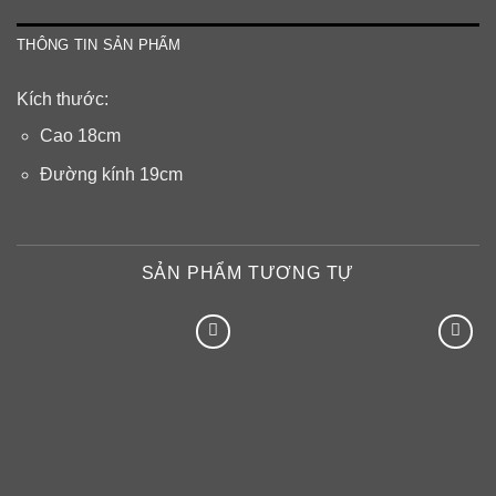
THÔNG TIN SẢN PHẨM
Kích thước:
Cao 18cm
Đường kính 19cm
SẢN PHẨM TƯƠNG TỰ