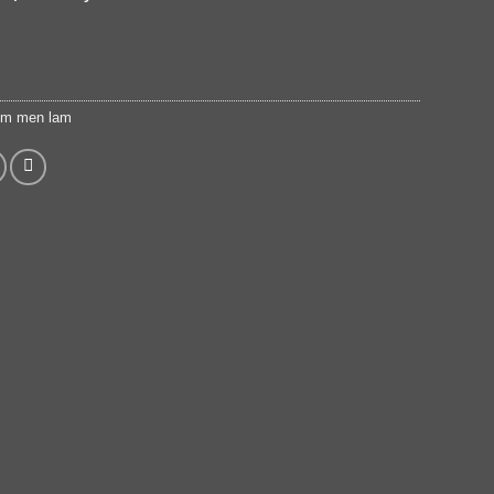
m men lam