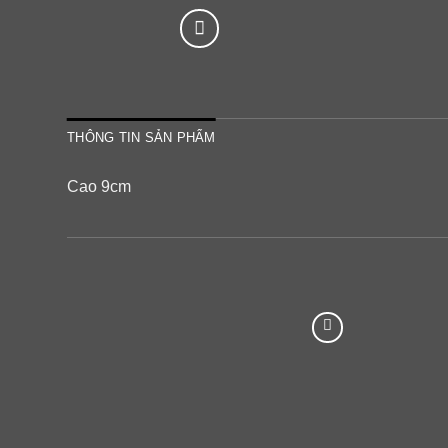
THÔNG TIN SẢN PHẨM
Cao 9cm