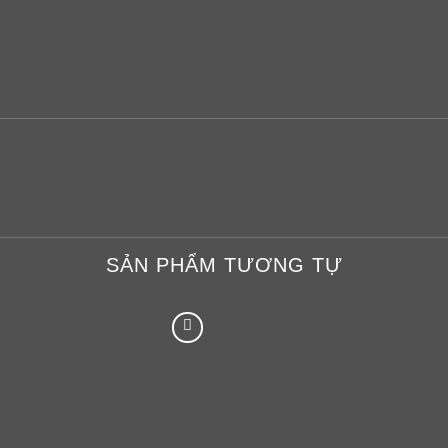
SẢN PHẨM TƯƠNG TỰ