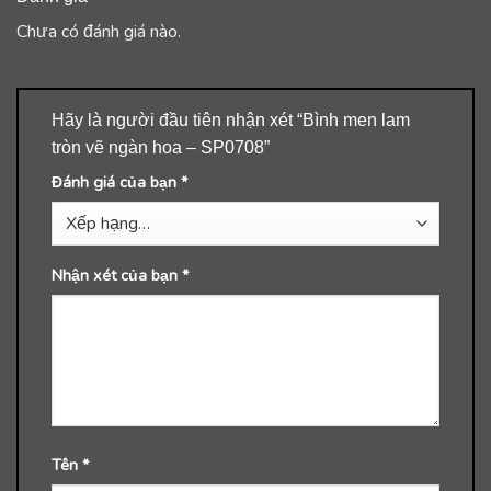
Chưa có đánh giá nào.
Hãy là người đầu tiên nhận xét “Bình men lam
tròn vẽ ngàn hoa – SP0708”
Đánh giá của bạn
*
Nhận xét của bạn
*
Tên
*