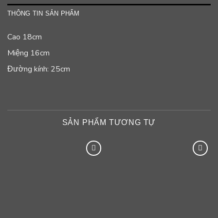
THÔNG TIN SẢN PHẨM
Cao 18cm
Miệng 16cm
Đường kính: 25cm
SẢN PHẨM TƯƠNG TỰ