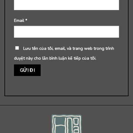
Email
*
Lưu tên của tôi, email, và trang web trong trình
duyệt này cho lần bình luận kế tiếp của tôi.